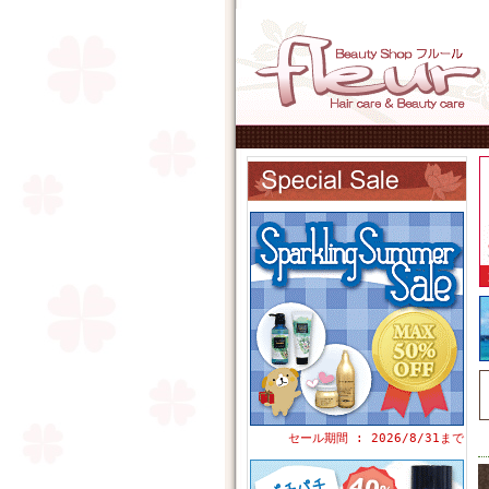
セール期間 : 2026/8/31まで