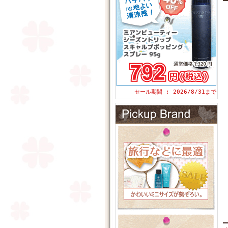
セール期間 : 2026/8/31まで