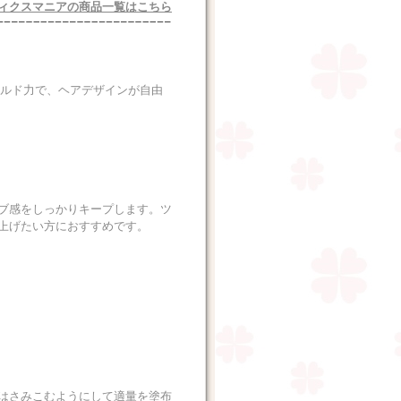
ィクスマニアの商品一覧はこちら
ールド力で、ヘアデザインが自由
ブ感をしっかりキープします。ツ
上げたい方におすすめです。
はさみこむようにして適量を塗布