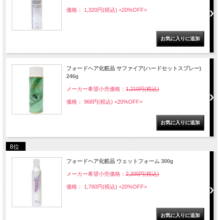
価格： 1,320円(税込)
<20%OFF>
フォードヘア化粧品 サファイア(ハードセットスプレー)
246g
メーカー希望小売価格：
1,210円(税込)
価格： 968円(税込)
<20%OFF>
8位
フォードヘア化粧品 ウェットフォーム 300g
メーカー希望小売価格：
2,200円(税込)
価格： 1,760円(税込)
<20%OFF>