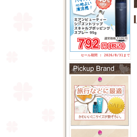
セール期間 : 2026/8/31まで