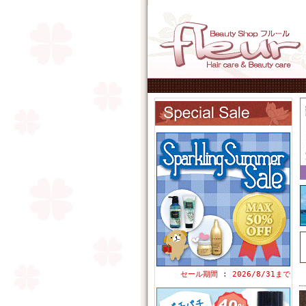
セール期間 : 2026/8/31まで