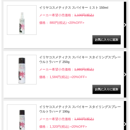
イリヤコスメティクス スパイキー ミスト 150ml
メーカー希望小売価格：
1,100円(税込)
価格： 880円(税込)
<20%OFF>
イリヤコスメティクス スパイキー スタイリングスプレー
ウルトラハード 250g
メーカー希望小売価格：
1,980円(税込)
価格： 1,584円(税込)
<20%OFF>
イリヤコスメティクス スパイキー スタイリングスプレー
ウルトラハード 190g
メーカー希望小売価格：
1,650円(税込)
価格： 1,320円(税込)
<20%OFF>