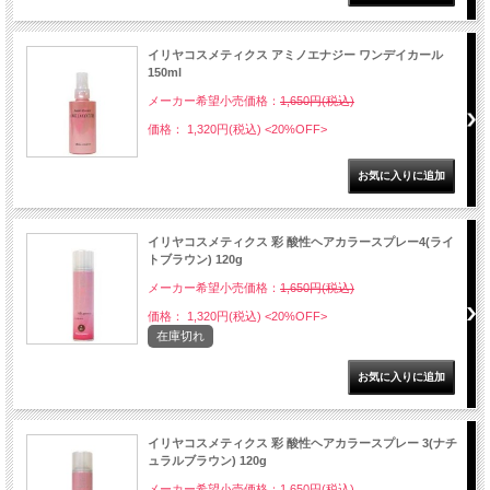
イリヤコスメティクス アミノエナジー ワンデイカール
150ml
メーカー希望小売価格：
1,650円(税込)
価格： 1,320円(税込)
<20%OFF>
イリヤコスメティクス 彩 酸性ヘアカラースプレー4(ライ
トブラウン) 120g
メーカー希望小売価格：
1,650円(税込)
価格： 1,320円(税込)
<20%OFF>
在庫切れ
イリヤコスメティクス 彩 酸性ヘアカラースプレー 3(ナチ
ュラルブラウン) 120g
メーカー希望小売価格：
1,650円(税込)