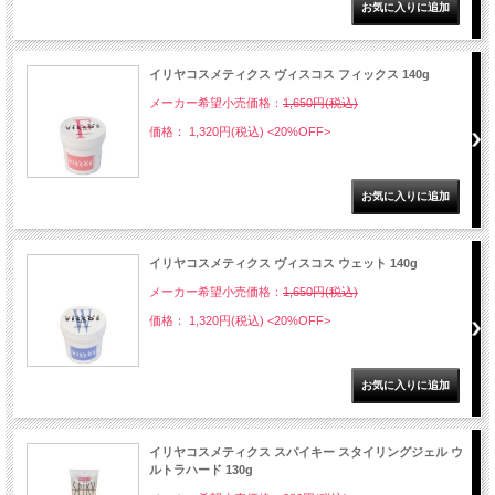
イリヤコスメティクス ヴィスコス フィックス 140g
メーカー希望小売価格：
1,650円(税込)
価格： 1,320円(税込)
<20%OFF>
イリヤコスメティクス ヴィスコス ウェット 140g
メーカー希望小売価格：
1,650円(税込)
価格： 1,320円(税込)
<20%OFF>
イリヤコスメティクス スパイキー スタイリングジェル ウ
ルトラハード 130g