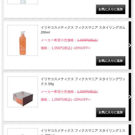
イリヤコスメティクス フィクスマニア スタイリングガム
200ml
メーカー希望小売価格：
1,320円(税込)
価格： 1,056円(税込)
<20%OFF>
イリヤコスメティクス フィクスマニア スタイリングワッ
クス 50g
メーカー希望小売価格：
1,320円(税込)
価格： 1,056円(税込)
<20%OFF>
イリヤコスメティクス フィクスマニア スタイリングミス