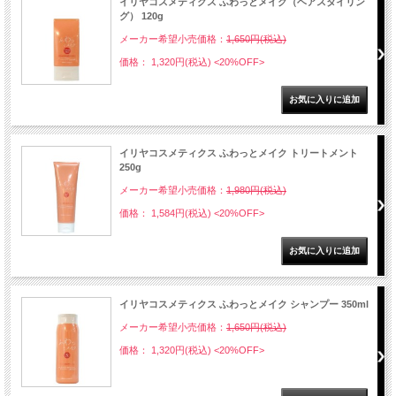
イリヤコスメティクス ふわっとメイク（ヘアスタイリン
グ） 120g
メーカー希望小売価格：
1,650円(税込)
価格： 1,320円(税込)
<20%OFF>
イリヤコスメティクス ふわっとメイク トリートメント
250g
メーカー希望小売価格：
1,980円(税込)
価格： 1,584円(税込)
<20%OFF>
イリヤコスメティクス ふわっとメイク シャンプー 350ml
メーカー希望小売価格：
1,650円(税込)
価格： 1,320円(税込)
<20%OFF>