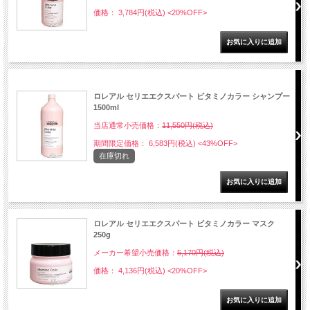
価格： 3,784円(税込)
<20%OFF>
NEW
ロレアル セリエエクスパート ビタミノカラー シャンプー
1500ml
当店通常小売価格：
11,550円(税込)
期間限定価格： 6,583円(税込)
<43%OFF>
在庫切れ
ロレアル セリエエクスパート ビタミノカラー マスク
250g
メーカー希望小売価格：
5,170円(税込)
価格： 4,136円(税込)
<20%OFF>