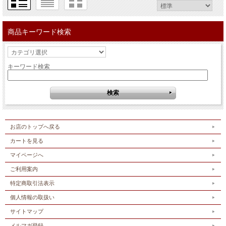
商品キーワード検索
キーワード検索
お店のトップへ戻る
カートを見る
マイページへ
ご利用案内
特定商取引法表示
個人情報の取扱い
サイトマップ
メルマガ登録