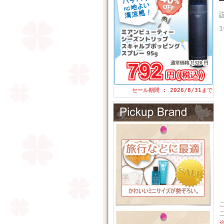
セール期間 : 2026/8/31まで