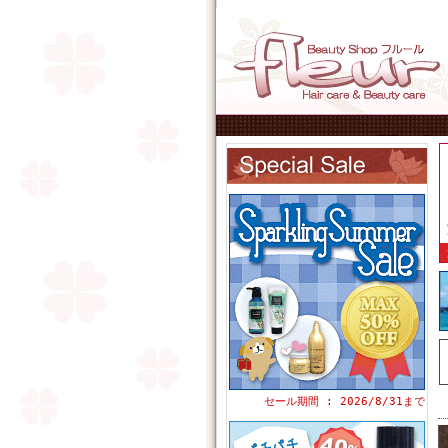
セール期間 : 2026/8/31まで