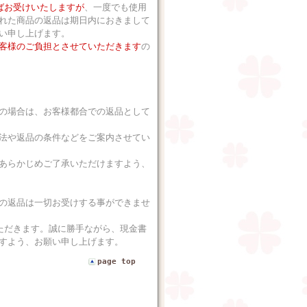
ばお受けいたしますが
、一度でも使用
れた商品の返品は期日内におきまして
い申し上げます。
客様のご負担とさせていただきます
の
の場合は、お客様都合での返品として
法や返品の条件などをご案内させてい
あらかじめご了承いただけますよう、
の返品は一切お受けする事ができませ
ただきます。誠に勝手ながら、現金書
すよう、お願い申し上げます。
page top