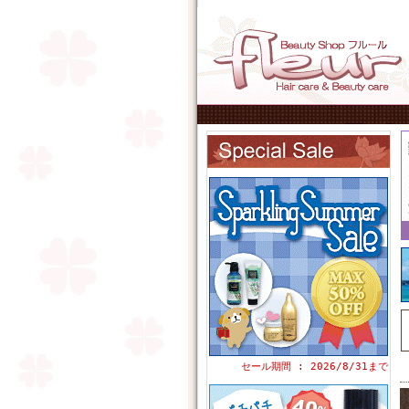
セール期間 : 2026/8/31まで