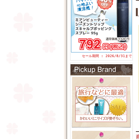
セール期間 : 2026/8/31まで