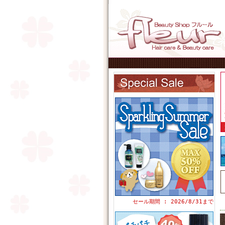
セール期間 : 2026/8/31まで