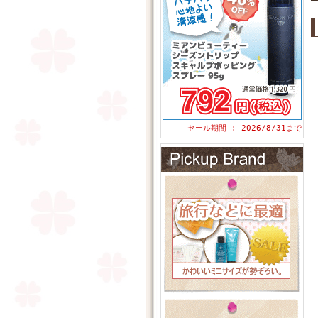
セール期間 : 2026/8/31まで