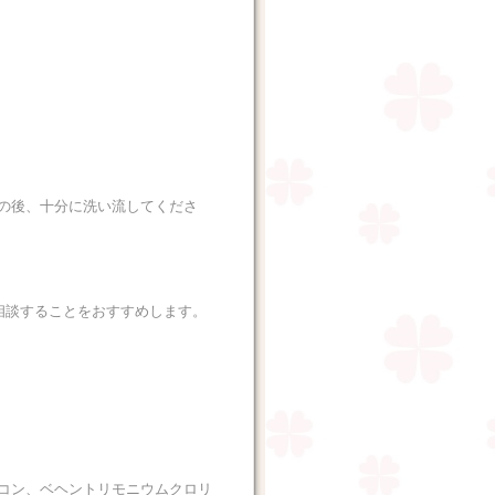
の後、十分に洗い流してくださ
相談することをおすすめします。
コン、ベヘントリモニウムクロリ