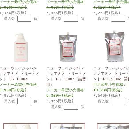
メーカー希望小売価格:
メーカー希望小売価格:
メーカー希望小売価
1,980円(税込)
4,950円(税込)
4,620円(税込)
1,386円(税込)
3,465円(税込)
3,234円(税込)
購入数
個
購入数
個
購入数
ニューウェイジャパン
ニューウェイジャパン
ニューウェイジャパ
ナノアミノ トリートメ
ナノアミノ トリートメ
ナノアミノ トリー
ント RS 1000g
ント RS 1000g（詰替
ント RS 2500g 
メーカー希望小売価格:
用）
当店通常小売価格:
6,930円(税込)
メーカー希望小売価格:
10,780円(税込)
4,851円(税込)
6,380円(税込)
7,546円(税込)
4,466円(税込)
購入数
個
購入数
購入数
個