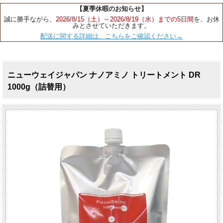
【夏季休暇のお知らせ】
誠に勝手ながら、
2026/8/15（土）～2026/8/19（水）までの5日間
を、お休
みとさせていただきます。
配送に関する詳細は、こちらをご確認ください→
ニューウェイジャパン ナノアミノ トリートメント DR
1000g（詰替用）