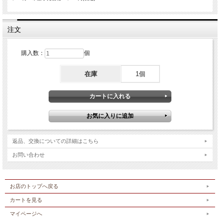
注文
購入数：
個
在庫
1個
返品、交換についての詳細はこちら
お問い合わせ
お店のトップへ戻る
カートを見る
マイページへ