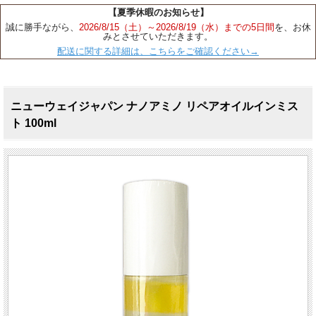
【夏季休暇のお知らせ】
誠に勝手ながら、
2026/8/15（土）～2026/8/19（水）までの5日間
を、お休
みとさせていただきます。
配送に関する詳細は、こちらをご確認ください→
ニューウェイジャパン ナノアミノ リペアオイルインミス
ト 100ml