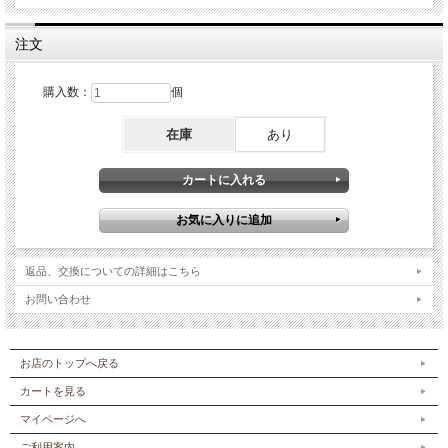
注文
購入数：
個
在庫
あり
返品、交換についての詳細はこちら
お問い合わせ
お店のトップへ戻る
カートを見る
マイページへ
ご利用案内