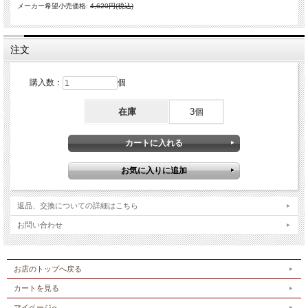
メーカー希望小売価格:
4,620円(税込)
注文
購入数：
個
在庫
3個
返品、交換についての詳細はこちら
お問い合わせ
お店のトップへ戻る
カートを見る
マイページへ