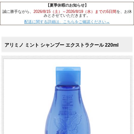
【夏季休暇のお知らせ】
誠に勝手ながら、
2026/8/15（土）～2026/8/19（水）までの5日間
を、お休
みとさせていただきます。
配送に関する詳細は、こちらをご確認ください→
アリミノ ミント シャンプー エクストラクール 220ml