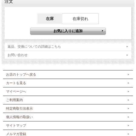
注文
在庫
在庫切れ
返品、交換についての詳細はこちら
お問い合わせ
お店のトップへ戻る
カートを見る
マイページへ
ご利用案内
特定商取引法表示
個人情報の取扱い
サイトマップ
メルマガ登録