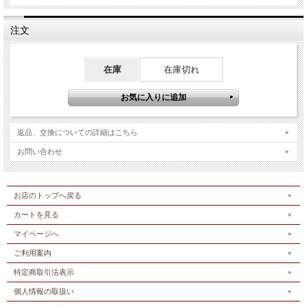
注文
在庫
在庫切れ
返品、交換についての詳細はこちら
お問い合わせ
お店のトップへ戻る
カートを見る
マイページへ
ご利用案内
特定商取引法表示
個人情報の取扱い