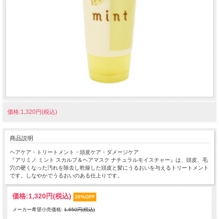
価格:1,320円(税込)
商品説明
ヘアケア・トリートメント・頭皮ケア・ダメージケア
『アリミノ ミント スカルプ＆ヘアマスク ナチュラルモイスチャー』は、頭皮、毛
穴の硬くなった汚れを除去し乾燥した頭皮と髪にうるおいを与えるトリートメント
です。しなやかでうるおいのある仕上りです。
価格:
1,320円
(税込)
20%OFF
メーカー希望小売価格:
1,650円(税込)