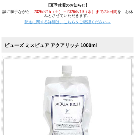
【夏季休暇のお知らせ】
誠に勝手ながら、
2026/8/15（土）～2026/8/19（水）までの5日間
を、お休
みとさせていただきます。
配送に関する詳細は、こちらをご確認ください→
ビューズ ミスピュア アクアリッチ 1000ml