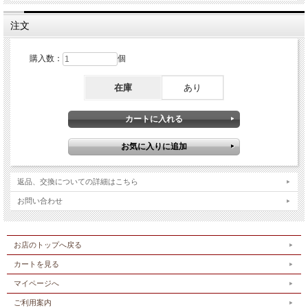
注文
購入数：
個
在庫
あり
返品、交換についての詳細はこちら
お問い合わせ
お店のトップへ戻る
カートを見る
マイページへ
ご利用案内