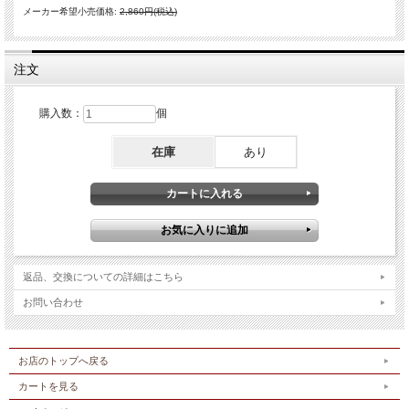
メーカー希望小売価格:
2,860円(税込)
注文
購入数：
個
在庫
あり
返品、交換についての詳細はこちら
お問い合わせ
お店のトップへ戻る
カートを見る