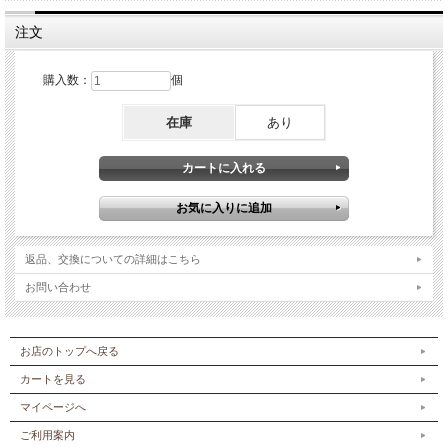
注文
購入数：
個
在庫
あり
返品、交換についての詳細はこちら
お問い合わせ
お店のトップへ戻る
カートを見る
マイページへ
ご利用案内