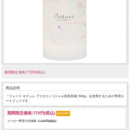
期間限定価格:770円(税込)
商品説明
『フォード モチュレ アスタリノ (ジェル状美容液) 500g』を使用するための専用カ
ートリッジです。
期間限定価格:
770円(税込)
30%OFF
メーカー希望小売価格:
1,100円(税込)