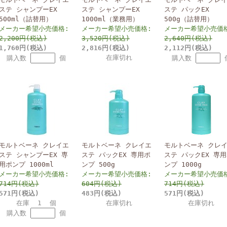
ステ シャンプーEX
ステ シャンプーEX
ステ パックEX
500ml（詰替用）
1000ml（業務用）
500g（詰替用）
メーカー希望小売価格:
メーカー希望小売価格:
メーカー希望小売価
2,200円(税込)
3,520円(税込)
2,640円(税込)
1,760円(税込)
2,816円(税込)
2,112円(税込)
在庫切れ
購入数
個
購入数
モルトベーネ クレイエ
モルトベーネ クレイエ
モルトベーネ クレ
ステ シャンプーEX 専
ステ パックEX 専用ポ
ステ パックEX 専
用ポンプ 1000ml
ンプ 500g
ンプ 1000g
メーカー希望小売価格:
メーカー希望小売価格:
メーカー希望小売価
714円(税込)
604円(税込)
714円(税込)
571円(税込)
483円(税込)
571円(税込)
在庫 1 個
在庫切れ
在庫切れ
購入数
個