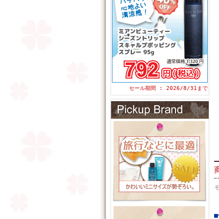
セール期間 : 2026/8/31まで