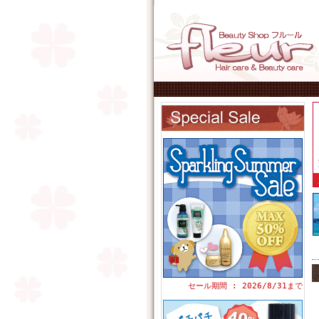
セール期間 : 2026/8/31まで