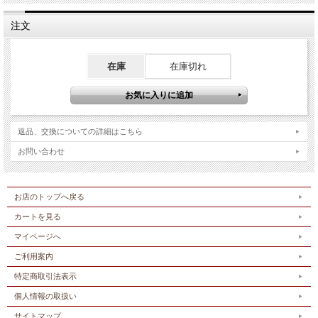
注文
在庫
在庫切れ
返品、交換についての詳細はこちら
お問い合わせ
お店のトップへ戻る
カートを見る
マイページへ
ご利用案内
特定商取引法表示
個人情報の取扱い
サイトマップ