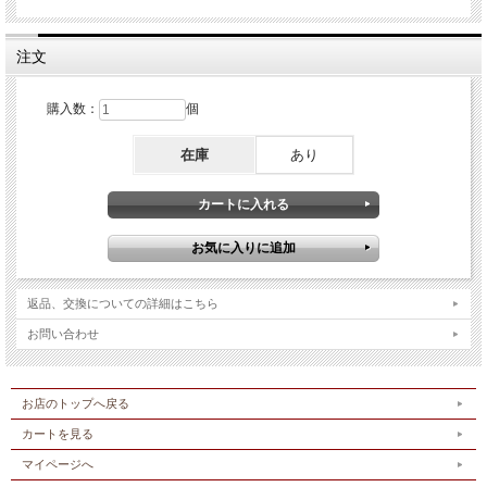
注文
購入数：
個
在庫
あり
返品、交換についての詳細はこちら
お問い合わせ
お店のトップへ戻る
カートを見る
マイページへ