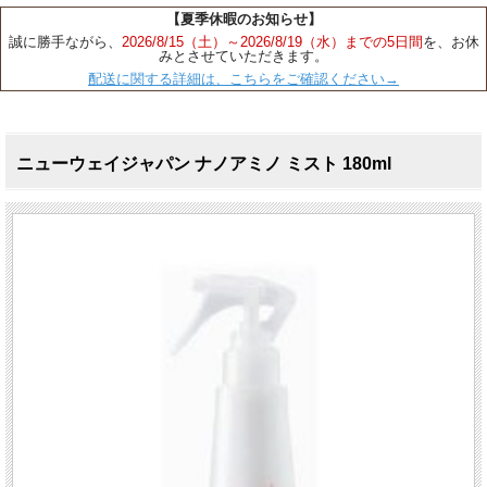
【夏季休暇のお知らせ】
誠に勝手ながら、
2026/8/15（土）～2026/8/19（水）までの5日間
を、お休
みとさせていただきます。
配送に関する詳細は、こちらをご確認ください→
ニューウェイジャパン ナノアミノ ミスト 180ml