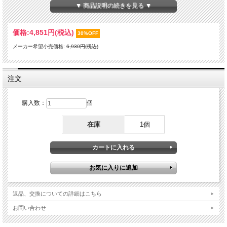
▼ 商品説明の続きを見る ▼
価格:
4,851円
(税込)
30%OFF
メーカー希望小売価格:
6,930円(税込)
注文
購入数：
個
在庫
1個
返品、交換についての詳細はこちら
お問い合わせ