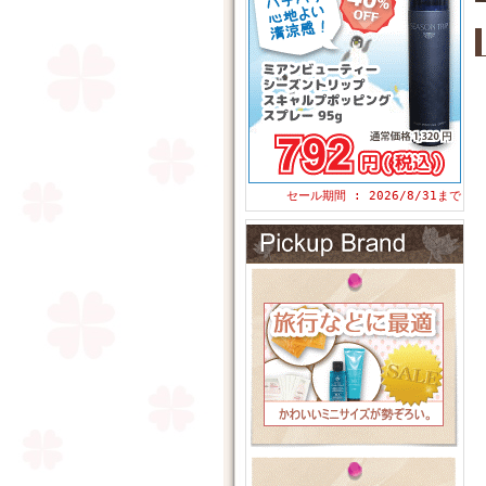
セール期間 : 2026/8/31まで