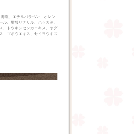
、海塩、エチルパラベン、オレン
ール、酢酸リナリル、ハッカ油、
ス、トウキンセンカエキス、ヤグ
ス、ゴボウエキス、セイヨウキズ