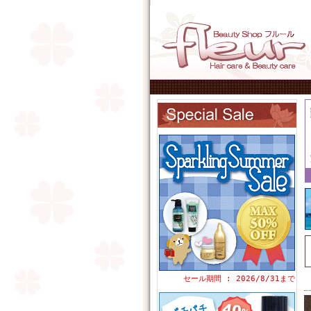
セール期間 : 2026/8/31まで