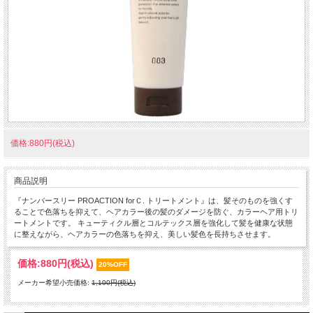
価格:880円(税込)
商品説明
『ナンバースリー PROACTION forＣ. トリートメント』は、髪そのものを強くす
ることで色落ちを抑えて、ヘアカラー後の髪のダメージを防ぐ、カラーヘア用トリ
ートメントです。 キューティクル層とコルテックス層を強化して髪を健康な状態
に整えながら、ヘアカラーの色落ちを抑え、美しい髪色を長持ちさせます。
価格:
880円
(税込)
20%OFF
メーカー希望小売価格:
1,100円(税込)