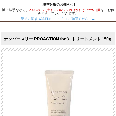
【夏季休暇のお知らせ】
誠に勝手ながら、
2026/8/15（土）～2026/8/19（水）までの5日間
を、お休
みとさせていただきます。
配送に関する詳細は、こちらをご確認ください→
ナンバースリー PROACTION forＣ. トリートメント 150g