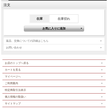
注文
在庫
在庫切れ
返品、交換についての詳細はこちら
お問い合わせ
お店のトップへ戻る
カートを見る
マイページへ
ご利用案内
特定商取引法表示
個人情報の取扱い
サイトマップ