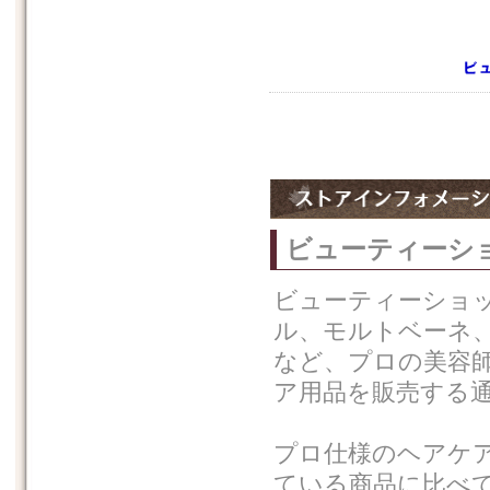
ビューティーシ
ビューティーショ
ル、モルトベーネ
など、プロの美容
ア用品を販売する
プロ仕様のヘアケ
ている商品に比べ