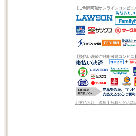
【ご利用可能オンラインコンビニ
【後払い決済ご利用可能コンビニ
お支払方法、各種手数料などの詳