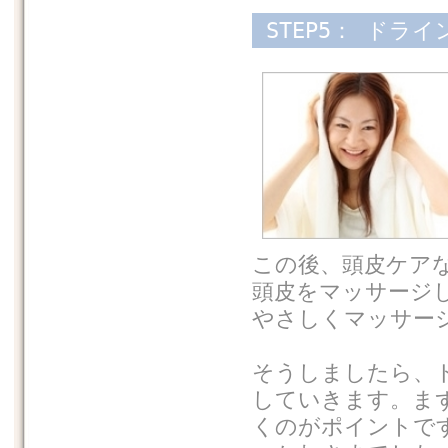
STEP5： ドラ
この後、頭皮ケア
頭皮をマッサージ
やさしくマッサー
そうしましたら、
していきます。ま
くのがポイントで