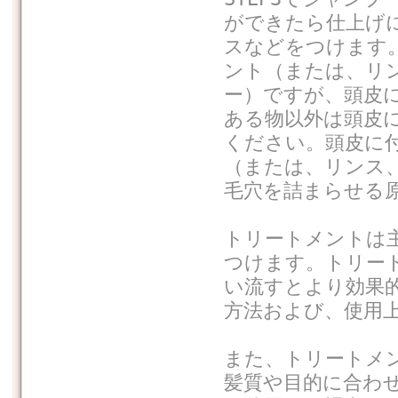
ができたら仕上げ
スなどをつけます
ント（または、リ
ー）ですが、頭皮
ある物以外は頭皮
ください。頭皮に
（または、リンス
毛穴を詰まらせる
トリートメントは
つけます。トリー
い流すとより効果
方法および、使用
また、トリートメ
髪質や目的に合わ