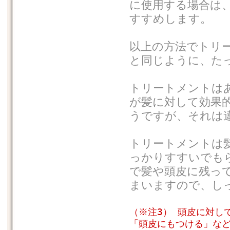
に使用する場合は
すすめします。
以上の方法でトリ
と同じように、た
トリートメントは
が髪に対して効果
うですが、それは
トリートメントは
っかりすすいでも
で髪や頭皮に残っ
まいますので、し
（※注3） 頭皮に対し
「頭皮にもつける」な