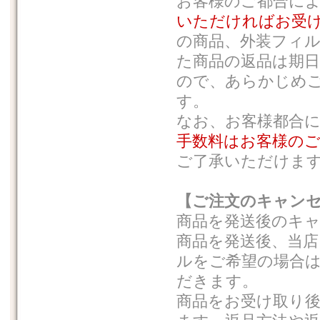
お客様のご都合に
いただければお受
の商品、外装フィ
た商品の返品は期
ので、あらかじめ
す。
なお、お客様都合
手数料はお客様の
ご了承いただけま
【ご注文のキャン
商品を発送後のキ
商品を発送後、当
ルをご希望の場合
だきます。
商品をお受け取り