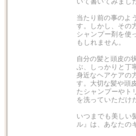
いて書いてみまし
当たり前の事のよ
す。しかし、その
シャンプー剤を使
もしれません。
自分の髪と頭皮の
ぶ、しっかりと丁
身近なヘアケアの
す。大切な髪や頭
たシャンプーやト
を洗っていただけ
いつまでも美しい
ル』は、あなたの