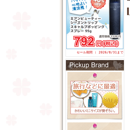
セール期間 : 2026/8/31まで