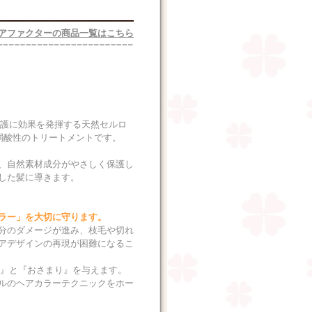
アファクターの商品一覧はこちら
保護に効果を発揮する天然セルロ
弱酸性のトリートメントです。
、自然素材成分がやさしく保護し
した髪に導きます。
ラー」を大切に守ります。
分のダメージが進み、枝毛や切れ
アデザインの再現が困難になるこ
い』と『おさまり』を与えます。
ルのヘアカラーテクニックをホー