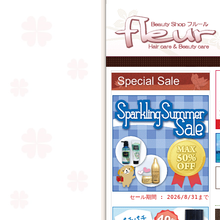
セール期間 : 2026/8/31まで